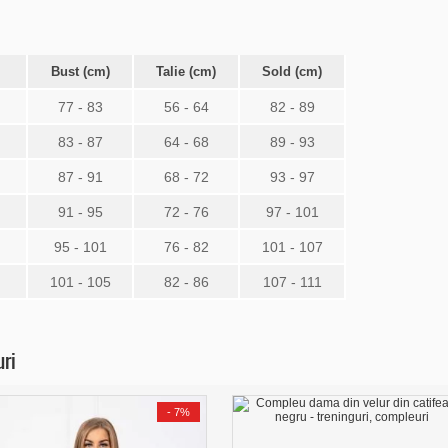
Bust (cm)
Talie (cm)
Sold (cm)
77 - 83
56 - 64
82 - 89
83 - 87
64 - 68
89 - 93
87 - 91
68 - 72
93 - 97
91 - 95
72 - 76
97 - 101
95 - 101
76 - 82
101 - 107
101 - 105
82 - 86
107 - 111
uri
-
7%