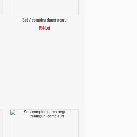
Set / compleu dama negru
194 Lei