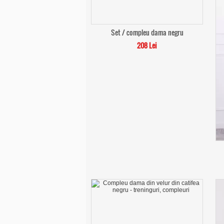
Set / compleu dama negru
208 Lei