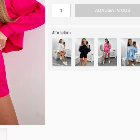
Alte culori: