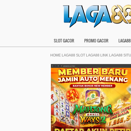
SLOT GACOR
PROMO GACOR
LAGA88
HOME
LAGA88
SLOT LAGA88
LINK LAGA88
SIT