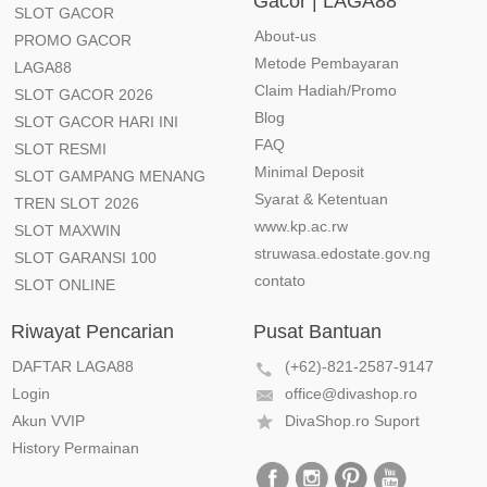
Gacor | LAGA88
SLOT GACOR
About-us
PROMO GACOR
Metode Pembayaran
LAGA88
Claim Hadiah/Promo
SLOT GACOR 2026
Blog
SLOT GACOR HARI INI
FAQ
SLOT RESMI
Minimal Deposit
SLOT GAMPANG MENANG
Syarat & Ketentuan
TREN SLOT 2026
www.kp.ac.rw
SLOT MAXWIN
struwasa.edostate.gov.ng
SLOT GARANSI 100
contato
SLOT ONLINE
Riwayat Pencarian
Pusat Bantuan
DAFTAR LAGA88
(+62)-821-2587-9147
Login
office@divashop.ro
Akun VVIP
DivaShop.ro Suport
History Permainan