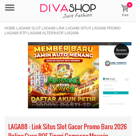
0
Cos
HOME
LAGA88
SLOT LAGA88
LINK LAGA88
SITUS LAGA88
PROMO
LAGA88
RTP LAGA88
ALTERNATIF LAGA88
Buatan
Indonesia
LAGA88 : Link Situs Slot Gacor Promo Baru 2026
Paling Cuan ROE Tinggi Gampang Maxwin -