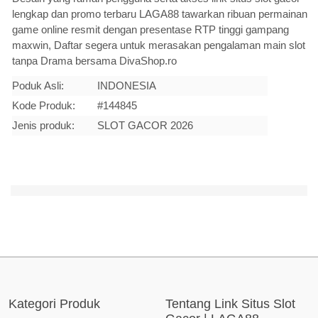
lengkap dan promo terbaru LAGA88 tawarkan ribuan permainan
game online resmit dengan presentase RTP tinggi gampang
maxwin, Daftar segera untuk merasakan pengalaman main slot
tanpa Drama bersama DivaShop.ro
Poduk Asli:
INDONESIA
Kode Produk:
#144845
Jenis produk:
SLOT GACOR 2026
Kategori Produk
Tentang Link Situs Slot