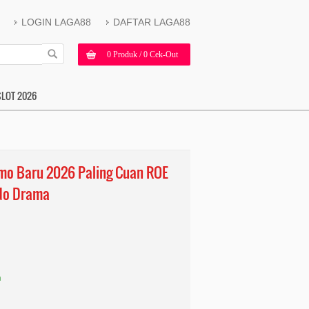
LOGIN LAGA88
DAFTAR LAGA88
0 Produk / 0 Cek-Out
SLOT 2026
omo Baru 2026 Paling Cuan ROE
No Drama
h