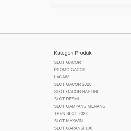
Kategori Produk
SLOT GACOR
PROMO GACOR
LAGA88
SLOT GACOR 2026
SLOT GACOR HARI INI
SLOT RESMI
SLOT GAMPANG MENANG
TREN SLOT 2026
SLOT MAXWIN
SLOT GARANSI 100