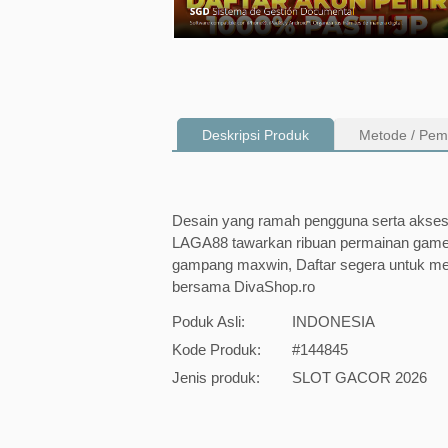
Deskripsi Produk
Metode / Pe
Desain yang ramah pengguna serta akses l
LAGA88 tawarkan ribuan permainan game o
gampang maxwin, Daftar segera untuk m
bersama DivaShop.ro
Poduk Asli:
INDONESIA
Kode Produk:
#144845
Jenis produk:
SLOT GACOR 2026