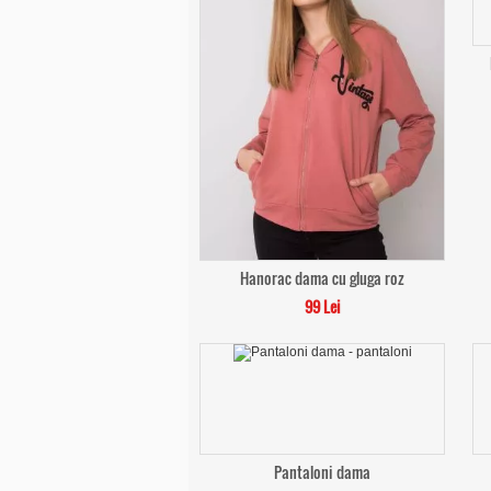
Hanorac dama cu gluga roz
99 Lei
Pantaloni dama