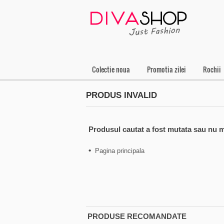
Colectie noua
Promotia zilei
Rochii
PRODUS INVALID
Produsul cautat a fost mutata sau nu m
•
Pagina principala
PRODUSE RECOMANDATE