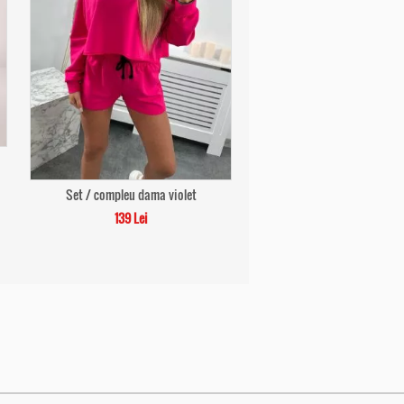
Set / compleu dama violet
139 Lei