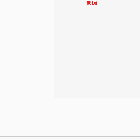
85 Lei