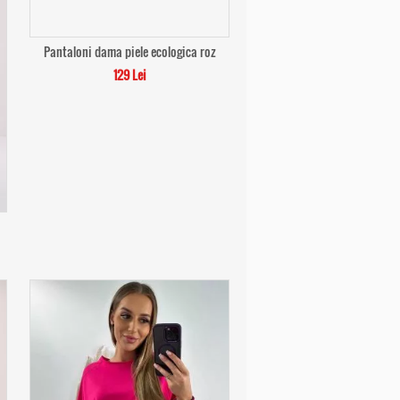
Pantaloni dama piele ecologica roz
129 Lei