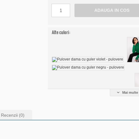
Alte culori:
Mai multe 
Recenzii (0)