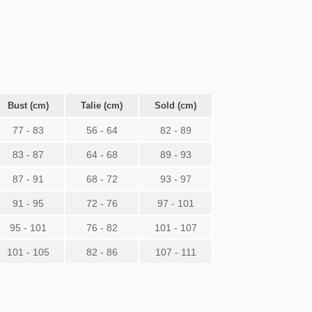
Bust (cm)
Talie (cm)
Sold (cm)
77 - 83
56 - 64
82 - 89
83 - 87
64 - 68
89 - 93
87 - 91
68 - 72
93 - 97
91 - 95
72 - 76
97 - 101
95 - 101
76 - 82
101 - 107
101 - 105
82 - 86
107 - 111