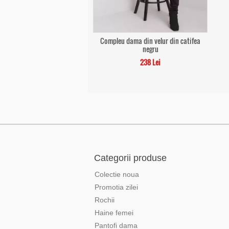
Compleu dama din velur din catifea
negru
238 Lei
Categorii produse
Colectie noua
Promotia zilei
Rochii
Haine femei
Pantofi dama