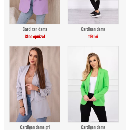
Cardigan dama
Cardigan dama
Stoc epuizat
119 Lei
Cardigan dama gri
Cardigan dama