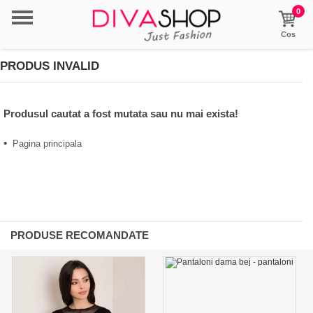
0
Cos
PRODUS INVALID
Produsul cautat a fost mutata sau nu mai exista!
•
Pagina principala
PRODUSE RECOMANDATE