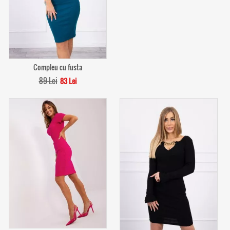
Compleu cu fusta
89 Lei
83 Lei