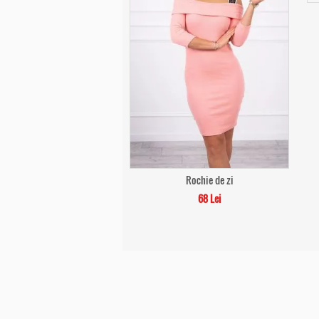
Rochie de zi
68 Lei