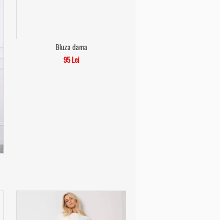
Bluza dama
95 Lei