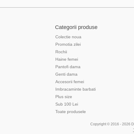
Categorii produse
Colectie noua
Promotia zilei
Rochii
Haine femei
Pantofi dama
Genti dama
Accesorii femei
Imbracaminte barbati
Plus size
Sub 100 Lei
Toate produsele
Copyright © 2016 - 2026 Div