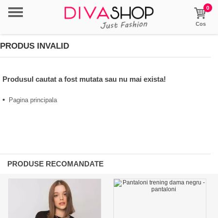
0
Cos
PRODUS INVALID
Produsul cautat a fost mutata sau nu mai exista!
•
Pagina principala
PRODUSE RECOMANDATE