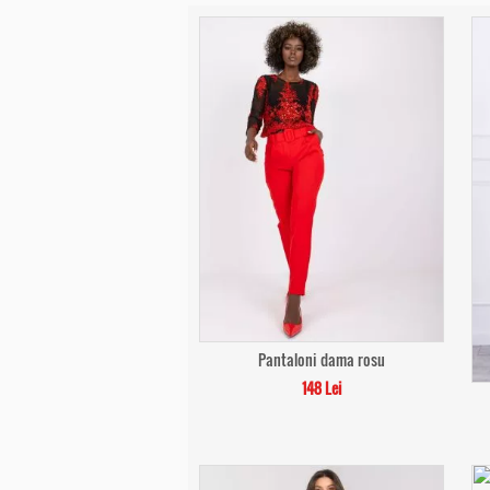
Pantaloni dama rosu
148 Lei