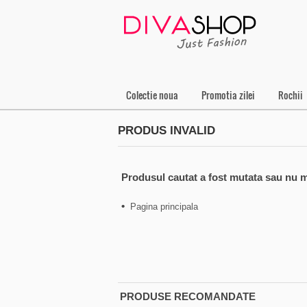
Colectie noua
Promotia zilei
Rochii
PRODUS INVALID
Produsul cautat a fost mutata sau nu m
•
Pagina principala
PRODUSE RECOMANDATE