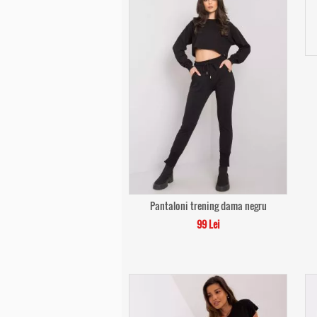
Pantaloni trening dama negru
99 Lei