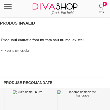
0
Cos
PRODUS INVALID
Produsul cautat a fost mutata sau nu mai exista!
•
Pagina principala
PRODUSE RECOMANDATE