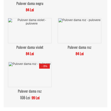
Pulover dama negru
84 Lei
Pulover dama violet
Pulover dama roz
84 Lei
84 Lei
-
8%
Pulover dama roz
108 Lei
99 Lei