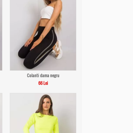
Colanti dama negru
66 Lei