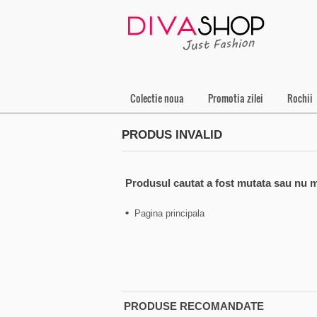
Colectie noua
Promotia zilei
Rochii
PRODUS INVALID
Produsul cautat a fost mutata sau nu m
•
Pagina principala
PRODUSE RECOMANDATE