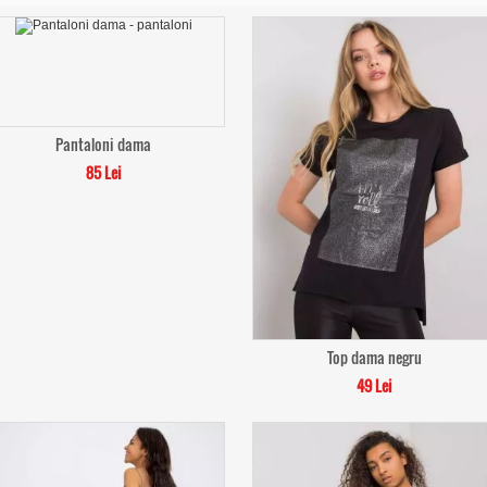
Pantaloni dama
85 Lei
Top dama negru
49 Lei