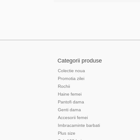
Categorii produse
Colectie noua
Promotia zilei
Rochii
Haine femei
Pantofi dama
Genti dama
Accesorii femei
Imbracaminte barbati
Plus size