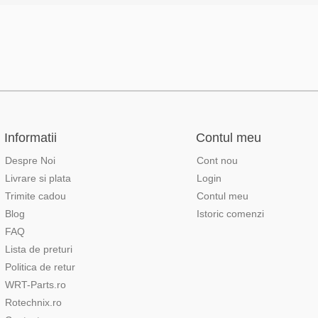
Informatii
Contul meu
Despre Noi
Cont nou
Livrare si plata
Login
Trimite cadou
Contul meu
Blog
Istoric comenzi
FAQ
Lista de preturi
Politica de retur
WRT-Parts.ro
Rotechnix.ro