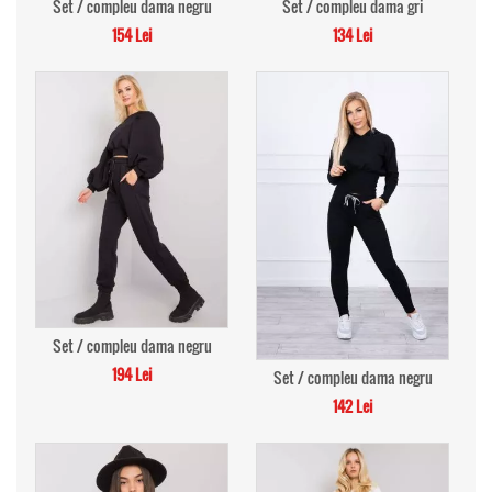
Set / compleu dama negru
Set / compleu dama gri
154 Lei
134 Lei
Set / compleu dama negru
194 Lei
Set / compleu dama negru
142 Lei