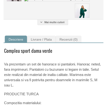
Mai multe culori
Descriere
Livrare / Plata
Recenzii (0)
Compleu sport dama verde
Va prezentam un set de hanorace si pantaloni. Hanorac neted,
fara imprimeuri. Pantaloni cu buzunare si legare in talie. Setul
este realizat din material de inalta calitate. Marimea este
universala si va fi potrivita pentru doamnele in marimile S, M
sau L.
PRODUCTIE TURCA
Compozitia materialului: