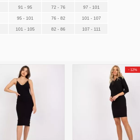
91 - 95
72 - 76
97 - 101
95 - 101
76 - 82
101 - 107
101 - 105
82 - 86
107 - 111
-
12%