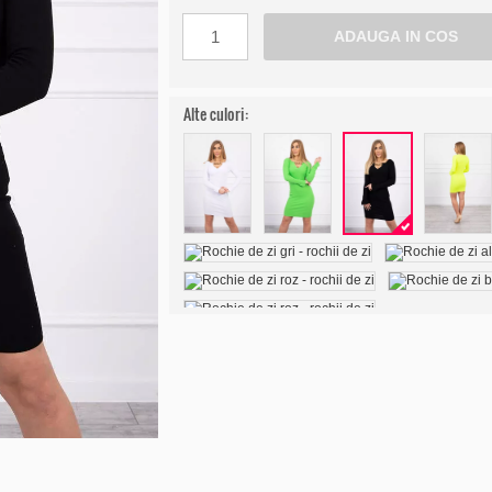
Alte culori: