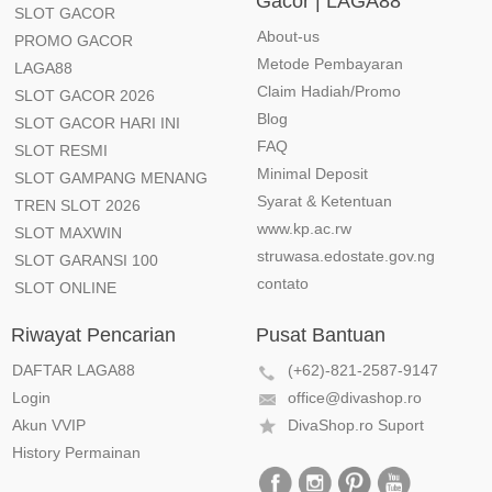
Gacor | LAGA88
SLOT GACOR
About-us
PROMO GACOR
Metode Pembayaran
LAGA88
Claim Hadiah/Promo
SLOT GACOR 2026
Blog
SLOT GACOR HARI INI
FAQ
SLOT RESMI
Minimal Deposit
SLOT GAMPANG MENANG
Syarat & Ketentuan
TREN SLOT 2026
www.kp.ac.rw
SLOT MAXWIN
struwasa.edostate.gov.ng
SLOT GARANSI 100
contato
SLOT ONLINE
Riwayat Pencarian
Pusat Bantuan
DAFTAR LAGA88
(+62)-821-2587-9147
Login
office@divashop.ro
Akun VVIP
DivaShop.ro Suport
History Permainan