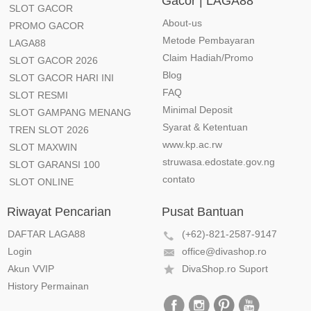
Gacor | LAGA88
SLOT GACOR
About-us
PROMO GACOR
Metode Pembayaran
LAGA88
Claim Hadiah/Promo
SLOT GACOR 2026
Blog
SLOT GACOR HARI INI
FAQ
SLOT RESMI
Minimal Deposit
SLOT GAMPANG MENANG
Syarat & Ketentuan
TREN SLOT 2026
www.kp.ac.rw
SLOT MAXWIN
struwasa.edostate.gov.ng
SLOT GARANSI 100
contato
SLOT ONLINE
Riwayat Pencarian
Pusat Bantuan
DAFTAR LAGA88
(+62)-821-2587-9147
Login
office@divashop.ro
Akun VVIP
DivaShop.ro Suport
History Permainan