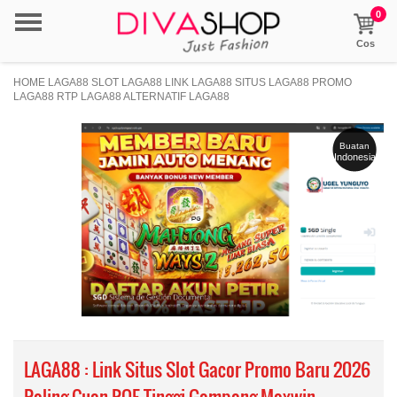
0
Cos
HOME
LAGA88
SLOT LAGA88
LINK LAGA88
SITUS LAGA88
PROMO
LAGA88
RTP LAGA88
ALTERNATIF LAGA88
Buatan
Indonesia
LAGA88 : Link Situs Slot Gacor Promo Baru 2026
Paling Cuan ROE Tinggi Gampang Maxwin -