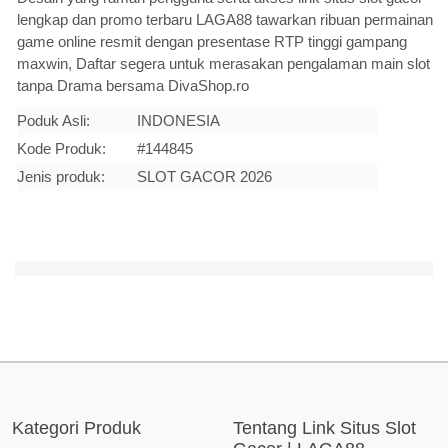
lengkap dan promo terbaru LAGA88 tawarkan ribuan permainan
game online resmit dengan presentase RTP tinggi gampang
maxwin, Daftar segera untuk merasakan pengalaman main slot
tanpa Drama bersama DivaShop.ro
Poduk Asli:
INDONESIA
Kode Produk:
#144845
Jenis produk:
SLOT GACOR 2026
Kategori Produk
Tentang Link Situs Slot