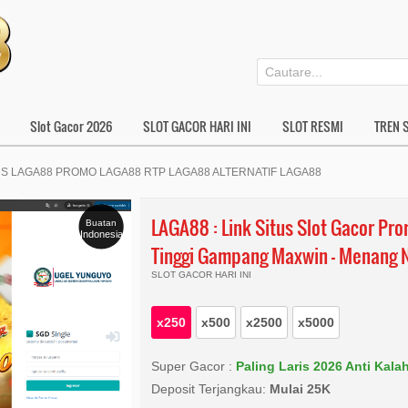
Slot Gacor 2026
SLOT GACOR HARI INI
SLOT RESMI
TREN 
US LAGA88
PROMO LAGA88
RTP LAGA88
ALTERNATIF LAGA88
LAGA88 : Link Situs Slot Gacor Pr
Buatan
Indonesia
Tinggi Gampang Maxwin - Menang 
SLOT GACOR HARI INI
x250
x500
x2500
x5000
Super Gacor :
Paling Laris 2026 Anti Kala
Deposit Terjangkau:
Mulai 25K