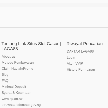
Tentang Link Situs Slot Gacor |
Riwayat Pencarian
LAGA88
DAFTAR LAGA88
About-us
Login
Metode Pembayaran
Akun VVIP
Claim Hadiah/Promo
History Permainan
Blog
FAQ
Minimal Deposit
Syarat & Ketentuan
www.kp.ac.rw
struwasa.edostate.gov.ng