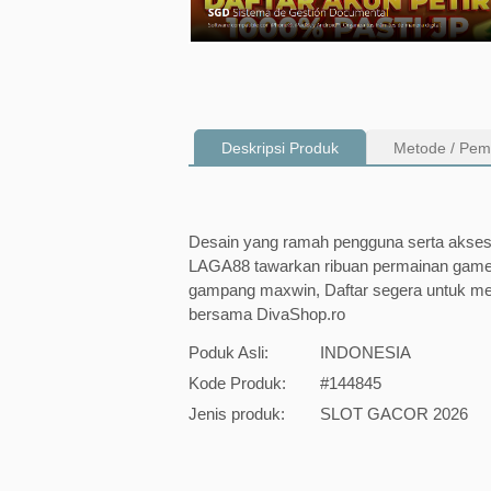
Deskripsi Produk
Metode / Pe
Desain yang ramah pengguna serta akses l
LAGA88 tawarkan ribuan permainan game o
gampang maxwin, Daftar segera untuk m
bersama DivaShop.ro
Poduk Asli:
INDONESIA
Kode Produk:
#144845
Jenis produk:
SLOT GACOR 2026