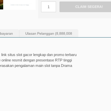
mbayaran
Ulasan Pelanggan (8,888,008
ink situs slot gacor lengkap dan promo terbaru
nline resmit dengan presentase RTP tinggi
erasakan pengalaman main slot tanpa Drama