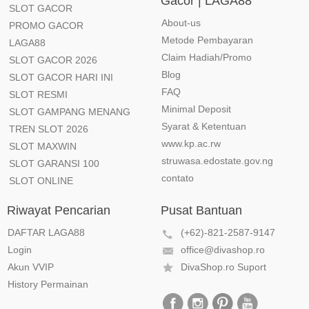
Gacor | LAGA88
SLOT GACOR
About-us
PROMO GACOR
Metode Pembayaran
LAGA88
Claim Hadiah/Promo
SLOT GACOR 2026
Blog
SLOT GACOR HARI INI
FAQ
SLOT RESMI
Minimal Deposit
SLOT GAMPANG MENANG
Syarat & Ketentuan
TREN SLOT 2026
www.kp.ac.rw
SLOT MAXWIN
struwasa.edostate.gov.ng
SLOT GARANSI 100
contato
SLOT ONLINE
Riwayat Pencarian
Pusat Bantuan
DAFTAR LAGA88
(+62)-821-2587-9147
Login
office@divashop.ro
Akun VVIP
DivaShop.ro Suport
History Permainan