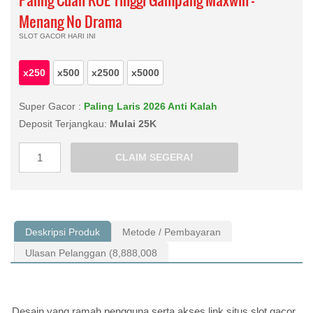
Menang No Drama
SLOT GACOR HARI INI
x250
x500
x2500
x5000
Super Gacor :
Paling Laris 2026 Anti Kalah
Deposit Terjangkau:
Mulai 25K
Deskripsi Produk
Metode / Pembayaran
Ulasan Pelanggan (8,888,008
Desain yang ramah pengguna serta akses link situs slot gacor