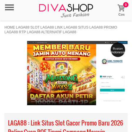
0
Cos
HOME
LAGA88
SLOT LAGA88
LINK LAGA88
SITUS LAGA88
PROMO
LAGA88
RTP LAGA88
ALTERNATIF LAGA88
Buatan
Indonesia
LAGA88 : Link Situs Slot Gacor Promo Baru 2026
Paling Cuan ROE Tinggi Gampang Maxwin -