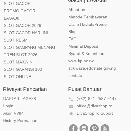
Gacor | LAGA88
SLOT GACOR
About-us
PROMO GACOR
Metode Pembayaran
LAGA88
Claim Hadiah/Promo
SLOT GACOR 2026
Blog
SLOT GACOR HARI INI
FAQ
SLOT RESMI
Minimal Deposit
SLOT GAMPANG MENANG
Syarat & Ketentuan
TREN SLOT 2026
www.kp.ac.rw
SLOT MAXWIN
struwasa.edostate.gov.ng
SLOT GARANSI 100
contato
SLOT ONLINE
Riwayat Pencarian
Pusat Bantuan
DAFTAR LAGA88
(+62)-821-2587-9147
Login
office@divashop.ro
Akun VVIP
DivaShop.ro Suport
History Permainan