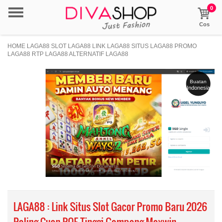
0
Cos
HOME
LAGA88
SLOT LAGA88
LINK LAGA88
SITUS LAGA88
PROMO
LAGA88
RTP LAGA88
ALTERNATIF LAGA88
Buatan
Indonesia
LAGA88 : Link Situs Slot Gacor Promo Baru 2026
Paling Cuan ROE Tinggi Gampang Maxwin -