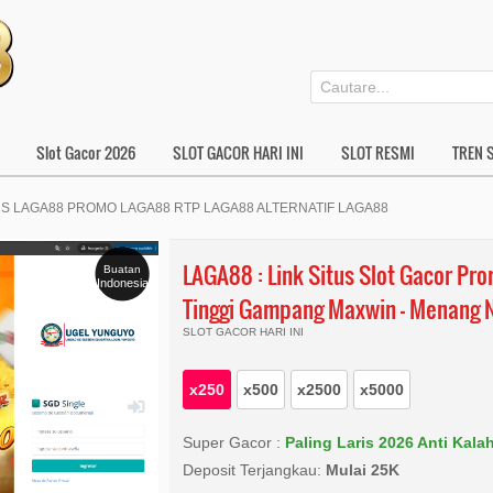
Slot Gacor 2026
SLOT GACOR HARI INI
SLOT RESMI
TREN 
US LAGA88
PROMO LAGA88
RTP LAGA88
ALTERNATIF LAGA88
LAGA88 : Link Situs Slot Gacor Pr
Buatan
Indonesia
Tinggi Gampang Maxwin - Menang 
SLOT GACOR HARI INI
x250
x500
x2500
x5000
Super Gacor :
Paling Laris 2026 Anti Kala
Deposit Terjangkau:
Mulai 25K