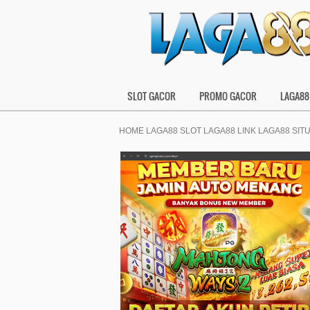
SLOT GACOR
PROMO GACOR
LAGA88
HOME
LAGA88
SLOT LAGA88
LINK LAGA88
SIT