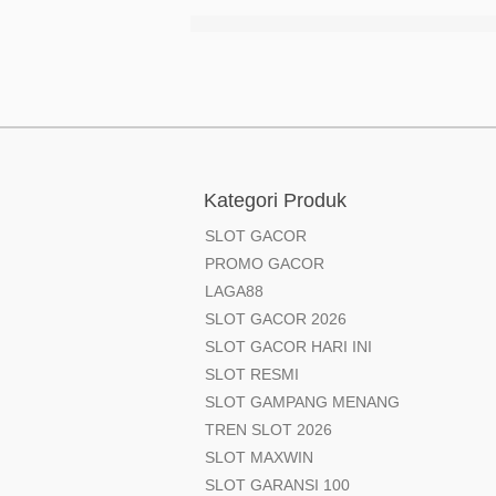
Kategori Produk
SLOT GACOR
PROMO GACOR
LAGA88
SLOT GACOR 2026
SLOT GACOR HARI INI
SLOT RESMI
SLOT GAMPANG MENANG
TREN SLOT 2026
SLOT MAXWIN
SLOT GARANSI 100