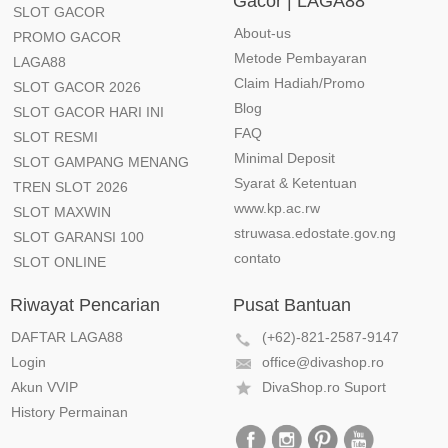
Gacor | LAGA88
SLOT GACOR
About-us
PROMO GACOR
Metode Pembayaran
LAGA88
Claim Hadiah/Promo
SLOT GACOR 2026
Blog
SLOT GACOR HARI INI
FAQ
SLOT RESMI
Minimal Deposit
SLOT GAMPANG MENANG
Syarat & Ketentuan
TREN SLOT 2026
www.kp.ac.rw
SLOT MAXWIN
struwasa.edostate.gov.ng
SLOT GARANSI 100
contato
SLOT ONLINE
Riwayat Pencarian
Pusat Bantuan
DAFTAR LAGA88
(+62)-821-2587-9147
Login
office@divashop.ro
Akun VVIP
DivaShop.ro Suport
History Permainan