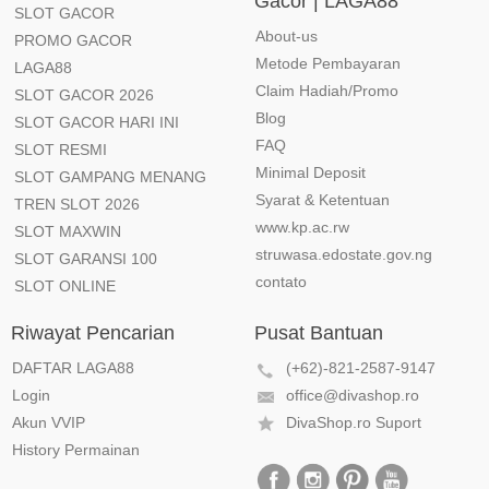
Gacor | LAGA88
SLOT GACOR
About-us
PROMO GACOR
Metode Pembayaran
LAGA88
Claim Hadiah/Promo
SLOT GACOR 2026
Blog
SLOT GACOR HARI INI
FAQ
SLOT RESMI
Minimal Deposit
SLOT GAMPANG MENANG
Syarat & Ketentuan
TREN SLOT 2026
www.kp.ac.rw
SLOT MAXWIN
struwasa.edostate.gov.ng
SLOT GARANSI 100
contato
SLOT ONLINE
Riwayat Pencarian
Pusat Bantuan
DAFTAR LAGA88
(+62)-821-2587-9147
Login
office@divashop.ro
Akun VVIP
DivaShop.ro Suport
History Permainan