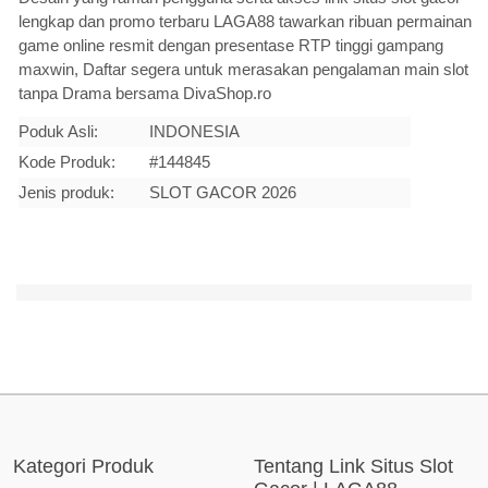
lengkap dan promo terbaru LAGA88 tawarkan ribuan permainan
game online resmit dengan presentase RTP tinggi gampang
maxwin, Daftar segera untuk merasakan pengalaman main slot
tanpa Drama bersama DivaShop.ro
Poduk Asli:
INDONESIA
Kode Produk:
#144845
Jenis produk:
SLOT GACOR 2026
Kategori Produk
Tentang Link Situs Slot