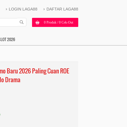
LOGIN LAGA88
DAFTAR LAGA88
0 Produk / 0 Cek-Out
SLOT 2026
omo Baru 2026 Paling Cuan ROE
No Drama
h