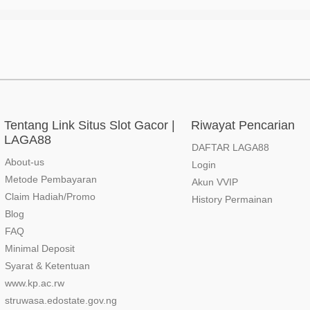
Tentang Link Situs Slot Gacor |
Riwayat Pencarian
LAGA88
DAFTAR LAGA88
About-us
Login
Metode Pembayaran
Akun VVIP
Claim Hadiah/Promo
History Permainan
Blog
FAQ
Minimal Deposit
Syarat & Ketentuan
www.kp.ac.rw
struwasa.edostate.gov.ng