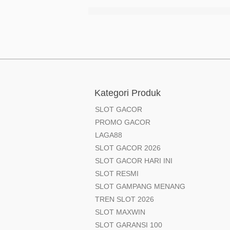
Kategori Produk
SLOT GACOR
PROMO GACOR
LAGA88
SLOT GACOR 2026
SLOT GACOR HARI INI
SLOT RESMI
SLOT GAMPANG MENANG
TREN SLOT 2026
SLOT MAXWIN
SLOT GARANSI 100