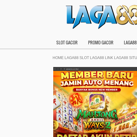
SLOT GACOR
PROMO GACOR
LAGA88
HOME
LAGA88
SLOT LAGA88
LINK LAGA88
SIT