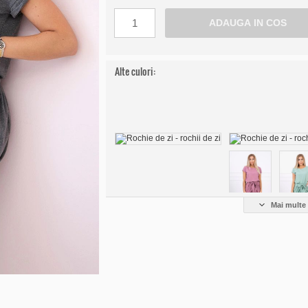
Alte culori:
Mai multe 