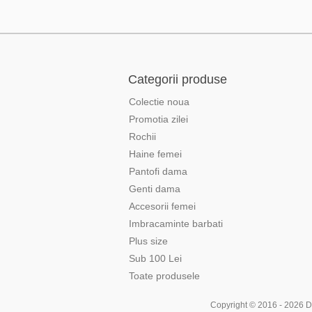
Categorii produse
Colectie noua
Promotia zilei
Rochii
Haine femei
Pantofi dama
Genti dama
Accesorii femei
Imbracaminte barbati
Plus size
Sub 100 Lei
Toate produsele
Copyright © 2016 - 2026 Div