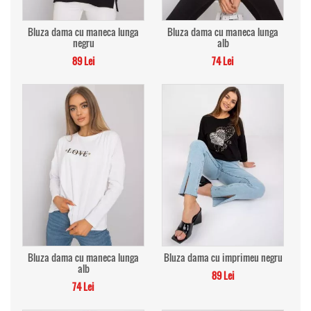
Bluza dama cu maneca lunga
Bluza dama cu maneca lunga
negru
alb
89 Lei
74 Lei
Bluza dama cu maneca lunga
Bluza dama cu imprimeu negru
alb
89 Lei
74 Lei