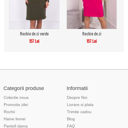
Rochie de zi verde
Rochie de zi
157 Lei
157 Lei
Categorii produse
Informatii
Colectie noua
Despre Noi
Promotia zilei
Livrare si plata
Rochii
Trimite cadou
Haine femei
Blog
Pantofi dama
FAQ