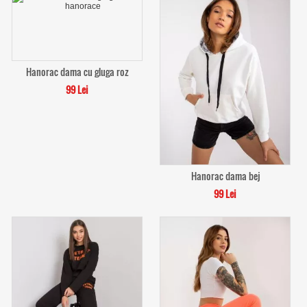
Hanorac dama cu gluga roz
99 Lei
Hanorac dama bej
99 Lei