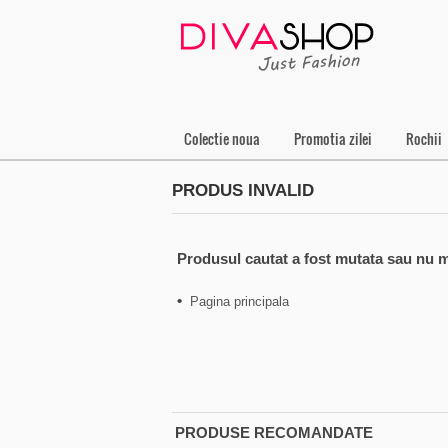
Colectie noua
Promotia zilei
Rochii
PRODUS INVALID
Produsul cautat a fost mutata sau nu m
•
Pagina principala
PRODUSE RECOMANDATE