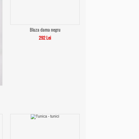
Bluza dama negru
292 Lei