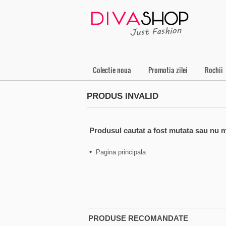
Colectie noua
Promotia zilei
Rochii
PRODUS INVALID
Produsul cautat a fost mutata sau nu m
•
Pagina principala
PRODUSE RECOMANDATE