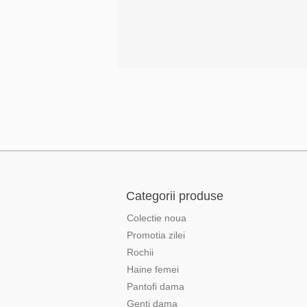
Categorii produse
Colectie noua
Promotia zilei
Rochii
Haine femei
Pantofi dama
Genti dama