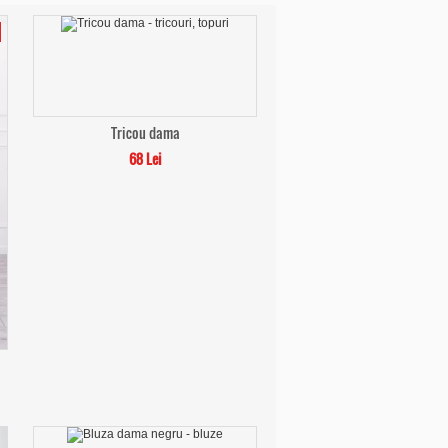
Tricou dama
68 Lei