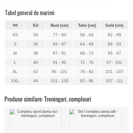
Tabel general de marimi
Int
EU
Bust (cm)
Talie (cm)
Sold (cm)
XS
34
77 - 83
56 - 64
82 - 89
S
36
83 - 87
64 - 68
89 - 93
M
38
87 - 91
68 - 72
93 - 97
L
40
91 - 95
72 - 76
97 - 101
XL
42
95 - 101
76 - 82
101 - 107
XXL
44
101 - 105
82 - 86
107 - 111
Produse similare: Treninguri, compleuri