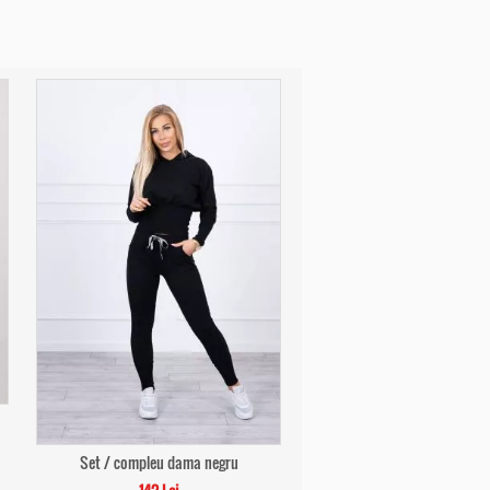
Set / compleu dama negru