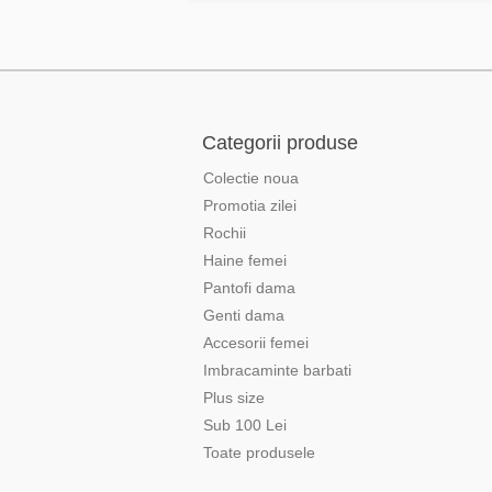
Categorii produse
Colectie noua
Promotia zilei
Rochii
Haine femei
Pantofi dama
Genti dama
Accesorii femei
Imbracaminte barbati
Plus size
Sub 100 Lei
Toate produsele