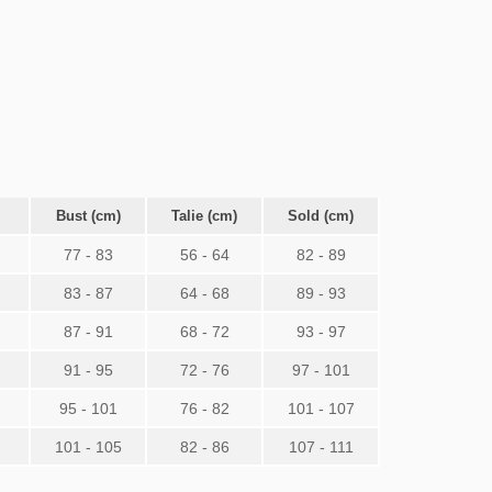
Bust (cm)
Talie (cm)
Sold (cm)
77 - 83
56 - 64
82 - 89
83 - 87
64 - 68
89 - 93
87 - 91
68 - 72
93 - 97
91 - 95
72 - 76
97 - 101
95 - 101
76 - 82
101 - 107
101 - 105
82 - 86
107 - 111