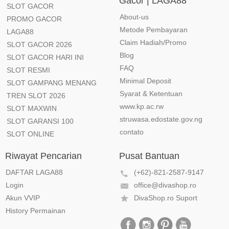
Gacor | LAGA88
SLOT GACOR
About-us
PROMO GACOR
Metode Pembayaran
LAGA88
Claim Hadiah/Promo
SLOT GACOR 2026
Blog
SLOT GACOR HARI INI
FAQ
SLOT RESMI
Minimal Deposit
SLOT GAMPANG MENANG
Syarat & Ketentuan
TREN SLOT 2026
www.kp.ac.rw
SLOT MAXWIN
struwasa.edostate.gov.ng
SLOT GARANSI 100
contato
SLOT ONLINE
Riwayat Pencarian
Pusat Bantuan
DAFTAR LAGA88
(+62)-821-2587-9147
Login
office@divashop.ro
Akun VVIP
DivaShop.ro Suport
History Permainan