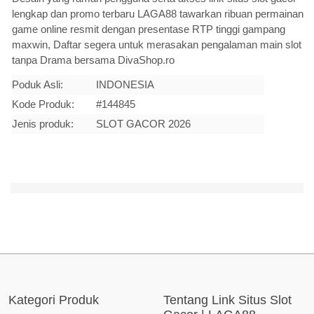
lengkap dan promo terbaru LAGA88 tawarkan ribuan permainan
game online resmit dengan presentase RTP tinggi gampang
maxwin, Daftar segera untuk merasakan pengalaman main slot
tanpa Drama bersama DivaShop.ro
Poduk Asli:
INDONESIA
Kode Produk:
#144845
Jenis produk:
SLOT GACOR 2026
Kategori Produk
Tentang Link Situs Slot