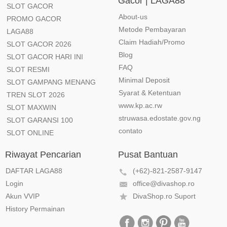
Gacor | LAGA88
SLOT GACOR
About-us
PROMO GACOR
Metode Pembayaran
LAGA88
Claim Hadiah/Promo
SLOT GACOR 2026
Blog
SLOT GACOR HARI INI
FAQ
SLOT RESMI
Minimal Deposit
SLOT GAMPANG MENANG
Syarat & Ketentuan
TREN SLOT 2026
www.kp.ac.rw
SLOT MAXWIN
struwasa.edostate.gov.ng
SLOT GARANSI 100
contato
SLOT ONLINE
Riwayat Pencarian
Pusat Bantuan
DAFTAR LAGA88
(+62)-821-2587-9147
Login
office@divashop.ro
Akun VVIP
DivaShop.ro Suport
History Permainan