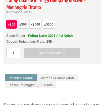
Menang No Drama
SLOT GACOR HARI INI
x250
x500
x2500
x5000
Super Gacor :
Paling Laris 2026 Anti Kalah
Deposit Terjangkau:
Mulai 25K
Deskripsi Produk
Metode / Pembayaran
Ulasan Pelanggan (8,888,008
Desain yang ramah pengguna serta akses link situs slot gacor