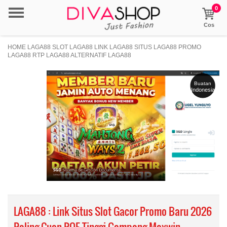
0
Cos
HOME
LAGA88
SLOT LAGA88
LINK LAGA88
SITUS LAGA88
PROMO
LAGA88
RTP LAGA88
ALTERNATIF LAGA88
Buatan
Indonesia
LAGA88 : Link Situs Slot Gacor Promo Baru 2026
Paling Cuan ROE Tinggi Gampang Maxwin -