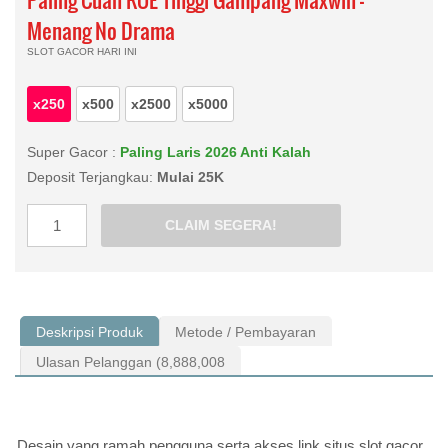
Menang No Drama
SLOT GACOR HARI INI
x250
x500
x2500
x5000
Super Gacor :
Paling Laris 2026 Anti Kalah
Deposit Terjangkau:
Mulai 25K
Deskripsi Produk
Metode / Pembayaran
Ulasan Pelanggan (8,888,008
Desain yang ramah pengguna serta akses link situs slot gacor