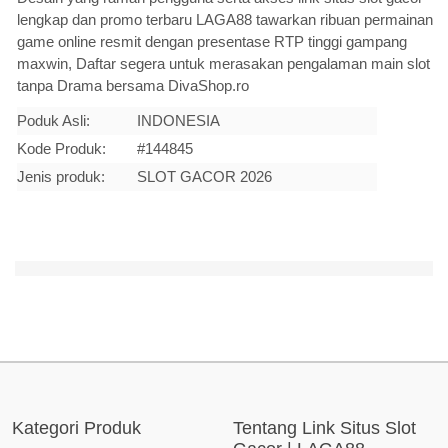
lengkap dan promo terbaru LAGA88 tawarkan ribuan permainan
game online resmit dengan presentase RTP tinggi gampang
maxwin, Daftar segera untuk merasakan pengalaman main slot
tanpa Drama bersama DivaShop.ro
Poduk Asli:
INDONESIA
Kode Produk:
#144845
Jenis produk:
SLOT GACOR 2026
Kategori Produk
Tentang Link Situs Slot