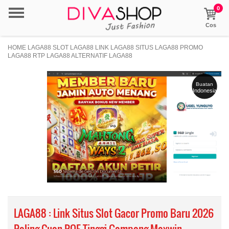
0
Cos
HOME
LAGA88
SLOT LAGA88
LINK LAGA88
SITUS LAGA88
PROMO
LAGA88
RTP LAGA88
ALTERNATIF LAGA88
Buatan
Indonesia
LAGA88 : Link Situs Slot Gacor Promo Baru 2026
Paling Cuan ROE Tinggi Gampang Maxwin -