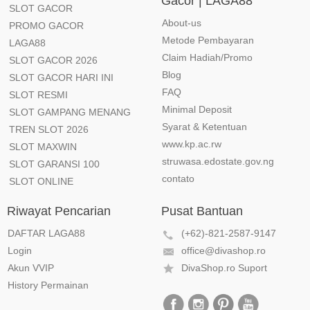
Gacor | LAGA88
SLOT GACOR
About-us
PROMO GACOR
Metode Pembayaran
LAGA88
Claim Hadiah/Promo
SLOT GACOR 2026
Blog
SLOT GACOR HARI INI
FAQ
SLOT RESMI
Minimal Deposit
SLOT GAMPANG MENANG
Syarat & Ketentuan
TREN SLOT 2026
www.kp.ac.rw
SLOT MAXWIN
struwasa.edostate.gov.ng
SLOT GARANSI 100
contato
SLOT ONLINE
Riwayat Pencarian
Pusat Bantuan
DAFTAR LAGA88
(+62)-821-2587-9147
Login
office@divashop.ro
Akun VVIP
DivaShop.ro Suport
History Permainan