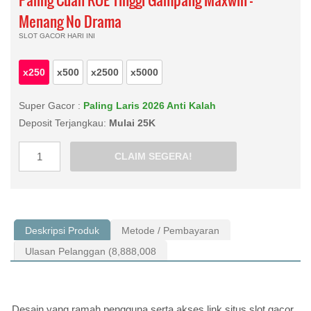
Menang No Drama
SLOT GACOR HARI INI
x250
x500
x2500
x5000
Super Gacor :
Paling Laris 2026 Anti Kalah
Deposit Terjangkau:
Mulai 25K
Deskripsi Produk
Metode / Pembayaran
Ulasan Pelanggan (8,888,008
Desain yang ramah pengguna serta akses link situs slot gacor