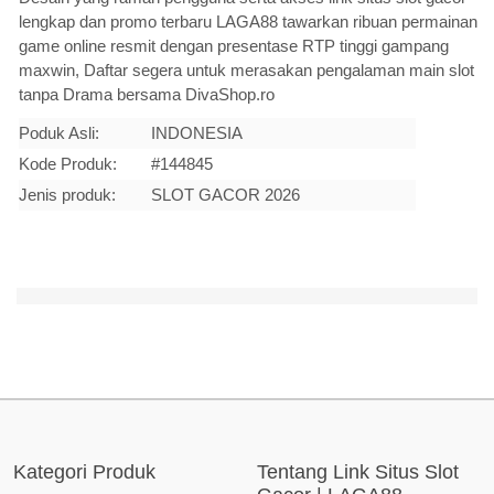
lengkap dan promo terbaru LAGA88 tawarkan ribuan permainan
game online resmit dengan presentase RTP tinggi gampang
maxwin, Daftar segera untuk merasakan pengalaman main slot
tanpa Drama bersama DivaShop.ro
Poduk Asli:
INDONESIA
Kode Produk:
#144845
Jenis produk:
SLOT GACOR 2026
Kategori Produk
Tentang Link Situs Slot