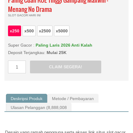
Menang No Drama
SLOT GACOR HARI INI
x250
x500
x2500
x5000
Super Gacor :
Paling Laris 2026 Anti Kalah
Deposit Terjangkau:
Mulai 25K
Deskripsi Produk
Metode / Pembayaran
Ulasan Pelanggan (8,888,008
Desain yang ramah pengguna serta akses link situs slot gacor