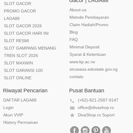
Gacor | LAGA88
SLOT GACOR
About-us
PROMO GACOR
Metode Pembayaran
LAGA88
Claim Hadiah/Promo
SLOT GACOR 2026
Blog
SLOT GACOR HARI INI
FAQ
SLOT RESMI
Minimal Deposit
SLOT GAMPANG MENANG
Syarat & Ketentuan
TREN SLOT 2026
www.kp.ac.rw
SLOT MAXWIN
struwasa.edostate.gov.ng
SLOT GARANSI 100
contato
SLOT ONLINE
Riwayat Pencarian
Pusat Bantuan
DAFTAR LAGA88
(+62)-821-2587-9147
Login
office@divashop.ro
Akun VVIP
DivaShop.ro Suport
History Permainan