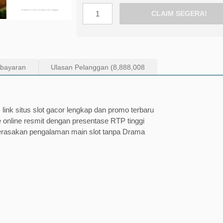
mbayaran
Ulasan Pelanggan (8,888,008
ink situs slot gacor lengkap dan promo terbaru
nline resmit dengan presentase RTP tinggi
erasakan pengalaman main slot tanpa Drama