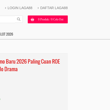
LOGIN LAGA88
DAFTAR LAGA88
0 Produk / 0 Cek-Out
SLOT 2026
omo Baru 2026 Paling Cuan ROE
No Drama
h