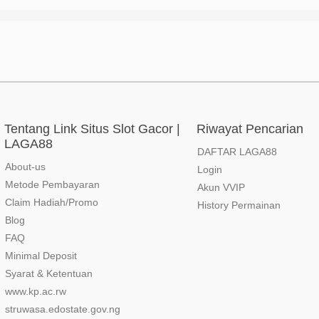
Tentang Link Situs Slot Gacor |
Riwayat Pencarian
LAGA88
DAFTAR LAGA88
About-us
Login
Metode Pembayaran
Akun VVIP
Claim Hadiah/Promo
History Permainan
Blog
FAQ
Minimal Deposit
Syarat & Ketentuan
www.kp.ac.rw
struwasa.edostate.gov.ng