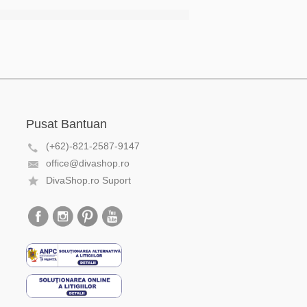
Pusat Bantuan
(+62)-821-2587-9147
office@divashop.ro
DivaShop.ro Suport