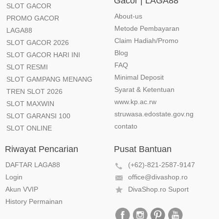
Gacor | LAGA88
SLOT GACOR
About-us
PROMO GACOR
Metode Pembayaran
LAGA88
Claim Hadiah/Promo
SLOT GACOR 2026
Blog
SLOT GACOR HARI INI
FAQ
SLOT RESMI
Minimal Deposit
SLOT GAMPANG MENANG
Syarat & Ketentuan
TREN SLOT 2026
www.kp.ac.rw
SLOT MAXWIN
struwasa.edostate.gov.ng
SLOT GARANSI 100
contato
SLOT ONLINE
Riwayat Pencarian
Pusat Bantuan
DAFTAR LAGA88
(+62)-821-2587-9147
Login
office@divashop.ro
Akun VVIP
DivaShop.ro Suport
History Permainan