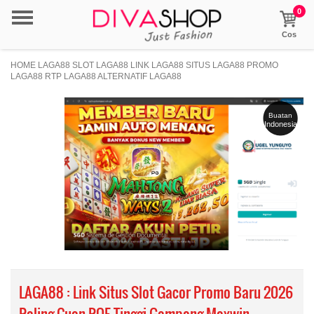
0
Cos
HOME
LAGA88
SLOT LAGA88
LINK LAGA88
SITUS LAGA88
PROMO
LAGA88
RTP LAGA88
ALTERNATIF LAGA88
Buatan
Indonesia
LAGA88 : Link Situs Slot Gacor Promo Baru 2026
Paling Cuan ROE Tinggi Gampang Maxwin -