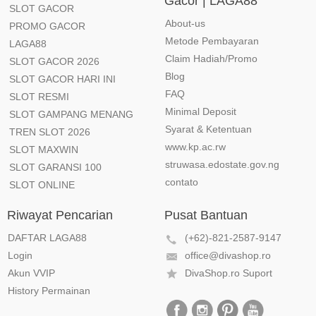
Gacor | LAGA88
SLOT GACOR
About-us
PROMO GACOR
Metode Pembayaran
LAGA88
Claim Hadiah/Promo
SLOT GACOR 2026
Blog
SLOT GACOR HARI INI
FAQ
SLOT RESMI
Minimal Deposit
SLOT GAMPANG MENANG
Syarat & Ketentuan
TREN SLOT 2026
www.kp.ac.rw
SLOT MAXWIN
struwasa.edostate.gov.ng
SLOT GARANSI 100
contato
SLOT ONLINE
Riwayat Pencarian
Pusat Bantuan
DAFTAR LAGA88
(+62)-821-2587-9147
Login
office@divashop.ro
Akun VVIP
DivaShop.ro Suport
History Permainan