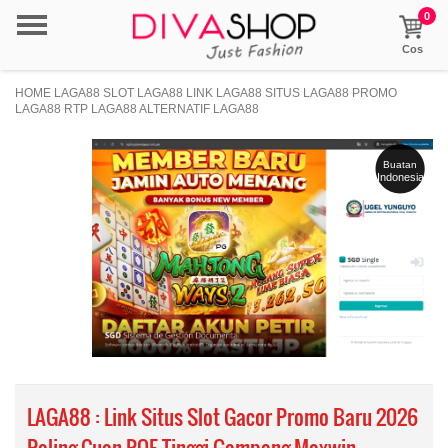
0
Cos
HOME
LAGA88
SLOT LAGA88
LINK LAGA88
SITUS LAGA88
PROMO
LAGA88
RTP LAGA88
ALTERNATIF LAGA88
Buatan
Indonesia
LAGA88 : Link Situs Slot Gacor Promo Baru 2026
Paling Cuan ROE Tinggi Gampang Maxwin -