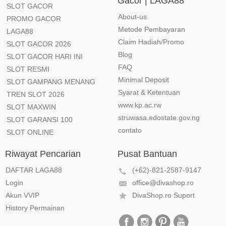
Gacor | LAGA88
SLOT GACOR
About-us
PROMO GACOR
Metode Pembayaran
LAGA88
Claim Hadiah/Promo
SLOT GACOR 2026
Blog
SLOT GACOR HARI INI
FAQ
SLOT RESMI
Minimal Deposit
SLOT GAMPANG MENANG
Syarat & Ketentuan
TREN SLOT 2026
www.kp.ac.rw
SLOT MAXWIN
struwasa.edostate.gov.ng
SLOT GARANSI 100
contato
SLOT ONLINE
Riwayat Pencarian
Pusat Bantuan
DAFTAR LAGA88
(+62)-821-2587-9147
Login
office@divashop.ro
Akun VVIP
DivaShop.ro Suport
History Permainan