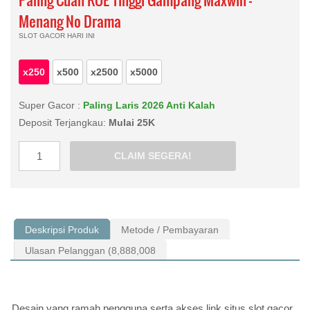
Menang No Drama
SLOT GACOR HARI INI
x250
x500
x2500
x5000
Super Gacor :
Paling Laris 2026 Anti Kalah
Deposit Terjangkau:
Mulai 25K
Deskripsi Produk
Metode / Pembayaran
Ulasan Pelanggan (8,888,008
Desain yang ramah pengguna serta akses link situs slot gacor