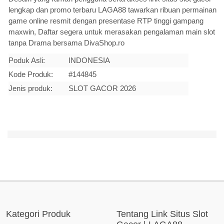
lengkap dan promo terbaru LAGA88 tawarkan ribuan permainan
game online resmit dengan presentase RTP tinggi gampang
maxwin, Daftar segera untuk merasakan pengalaman main slot
tanpa Drama bersama DivaShop.ro
Poduk Asli:
INDONESIA
Kode Produk:
#144845
Jenis produk:
SLOT GACOR 2026
Kategori Produk
Tentang Link Situs Slot